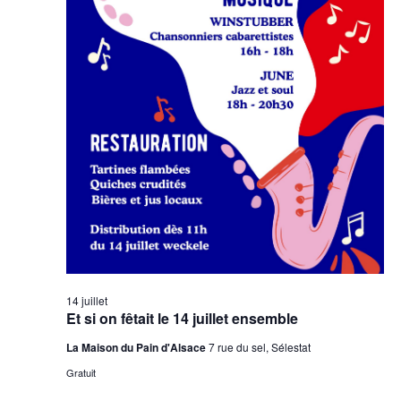
14 juillet
Et si on fêtait le 14 juillet ensemble
La Maison du Pain d'Alsace
7 rue du sel, Sélestat
Gratuit