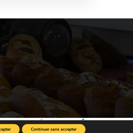
cepter
Continuer sans accepter