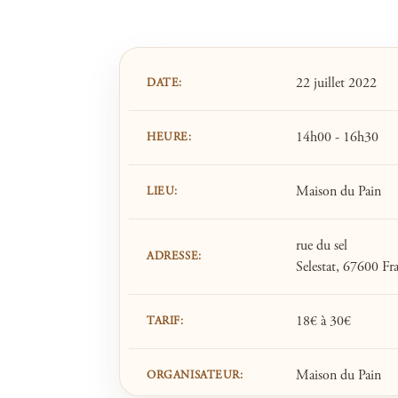
22 juillet 2022
DATE:
14h00 - 16h30
HEURE:
Maison du Pain
LIEU:
rue du sel
ADRESSE:
Selestat, 67600 Fr
18€ à 30€
TARIF:
Maison du Pain
ORGANISATEUR: