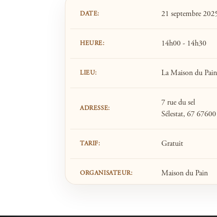
21 septembre 202
DATE:
14h00 - 14h30
HEURE:
La Maison du Pain
LIEU:
7 rue du sel
ADRESSE:
Sélestat, 67 67600
Gratuit
TARIF:
Maison du Pain
ORGANISATEUR: