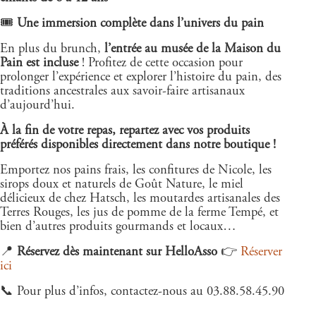
🎟
Une immersion complète dans l’univers du pain
En plus du brunch,
l’entrée au musée de la Maison du
Pain est incluse
! Profitez de cette occasion pour
prolonger l’expérience et explorer l’histoire du pain, des
traditions ancestrales aux savoir-faire artisanaux
d’aujourd’hui.
À la fin de votre repas, repartez avec vos produits
préférés disponibles directement dans notre boutique !
Emportez nos pains frais, les confitures de Nicole, les
sirops doux et naturels de Goût Nature, le miel
délicieux de chez Hatsch, les moutardes artisanales des
Terres Rouges, les jus de pomme de la ferme Tempé, et
bien d’autres produits gourmands et locaux…
📍
Réservez dès maintenant sur HelloAsso
👉
Réserver
ici
📞 Pour plus d’infos, contactez-nous au 03.88.58.45.90