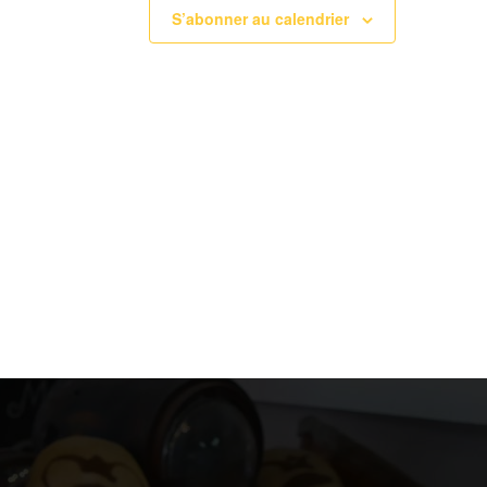
S’abonner au calendrier