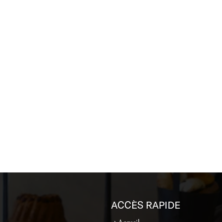
ACCÈS RAPIDE