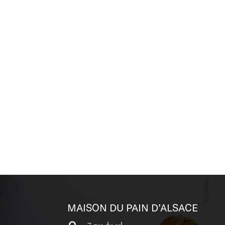
2026
MAISON DU PAIN D’ALSACE