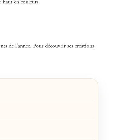
r haut en couleurs.
ents de l’année. Pour découvrir ses créations,