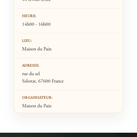
HEURE:
14h00 - 16h00
LIEU:
Maison du Pain
ADRESSE:
rue du sel
Selestat, 67600 France
ORGANISATEUR:
Maison du Pain