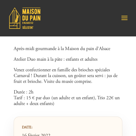
Après-midi gourmande à la Maison du pain d’Alsace
Atelier Duo main à la pâte : enfants et adultes
Venez confectionner en famille des brioches spéciales
Carnaval ! Durant la cuisson, un goûter sera servi : jus de
fruit et brioche. Visite du musée comprise.
Durée : 2h
Tarif : 15 € par duo (un adulte et un enfant), Trio 22€ un
adulte + deux enfants)
DATE:
16 février 2022