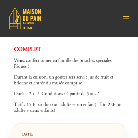
COMPLET
Venez confectionner en famille des brioches spéciales
Pâques !
Durant la cuisson, un goûter sera servi : jus de fruit et
brioche et entrée du musée comprise.
Durée : 2h / Conditions : à partir de 5 ans /
Tarif : 15 € par duo (un adulte et un enfant), Trio 22€ un
adulte + deux enfants)
DATE: