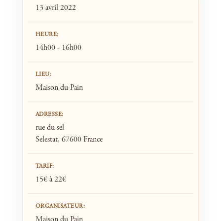
13 avril 2022
HEURE:
14h00 - 16h00
LIEU:
Maison du Pain
ADRESSE:
rue du sel
Selestat, 67600 France
TARIF:
15€ à 22€
ORGANISATEUR:
Maison du Pain