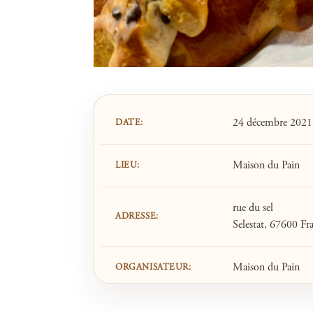
24 décembre 202
DATE:
Maison du Pain
LIEU:
rue du sel
ADRESSE:
Selestat, 67600 Fr
Maison du Pain
ORGANISATEUR: