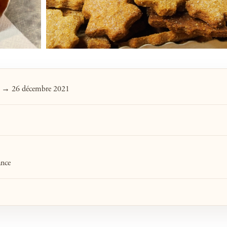
1 → 26 décembre 2021
ance