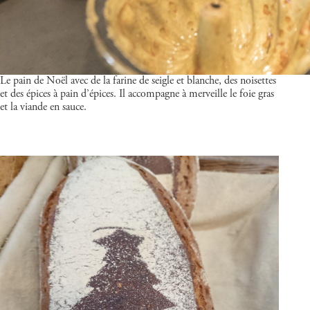
Le pain de Noël avec de la farine de seigle et blanche, des noisettes
et des épices à pain d’épices. Il accompagne à merveille le foie gras
et la viande en sauce.